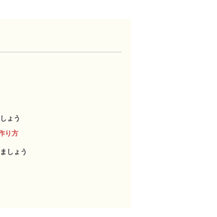
しょう
作り方
ましょう