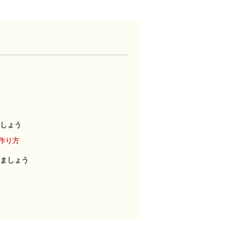
しょう
作り方
ましょう