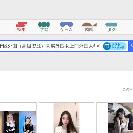
特集
学習
ゲーム
図鑑
タグ
この