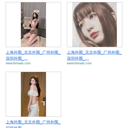
上海外围_北京外围_广州外围_
上海外围_北京外围_广州外围_
深圳外围_…
深圳外围_…
www.threads.com
www.threads.com
上海外围_北京外围_广州外围_