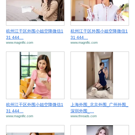
杭州江干区外围小姐空降微信1
杭州江干区外围小姐空降微信1
31 444…
31 444…
www.magnific.com
www.magnific.com
杭州江干区外围小姐空降微信1
上海外围_北京外围_广州外围_
31 444…
深圳外围_…
www.magnific.com
www.threads.com