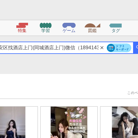
特集
学習
ゲーム
図鑑
タグ
この