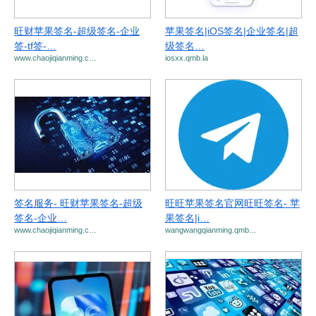
旺财苹果签名-超级签名-企业
苹果签名|iOS签名|企业签名|超
签-tf签-…
级签名…
www.chaojiqianming.c…
iosxx.qmb.la
签名服务- 旺财苹果签名-超级
旺旺苹果签名官网旺旺签名- 苹
签名-企业…
果签名|i…
www.chaojiqianming.c…
wangwangqianming.qmb…