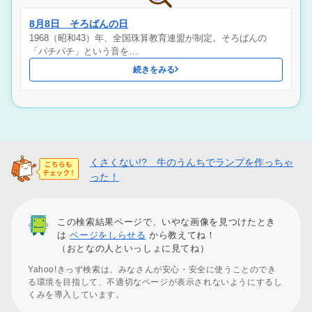
8月8日 そろばんの日
1968（昭和43）年、全国珠算教育連盟が制定。そろばんの
「パチパチ」という音を…
続きをみる
くさくない!? 牛のうんちでランプを作っちゃ
った！
この検索結果ページで、いやな画像を見つけたとき
は
ページをしらせる
から教えてね！
（おとなの人といっしょに見てね）
Yahoo!きっず検索は、みなさんが安心・安全に使うことのでき
る環境を目指して、不適切なページが表示されないようにするし
くみを導入しています。