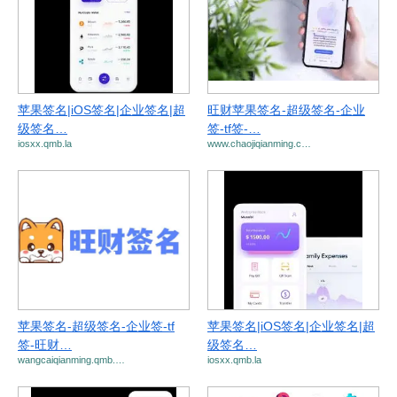
苹果签名|iOS签名|企业签名|超
旺财苹果签名-超级签名-企业
级签名…
签-tf签-…
iosxx.qmb.la
www.chaojiqianming.c…
苹果签名-超级签名-企业签-tf
苹果签名|iOS签名|企业签名|超
签-旺财…
级签名…
wangcaiqianming.qmb.…
iosxx.qmb.la