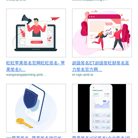
旺旺苹果签名官网旺旺签名- 苹
超级签名ET超级签旺财签名富
果签名|i…
力签名官方网…
wangwangqianming.qmb…
et-sign.qmb.la