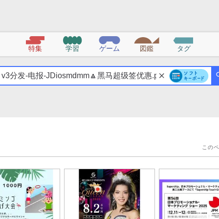
特集
学習
ゲーム
図鑑
タグ
この