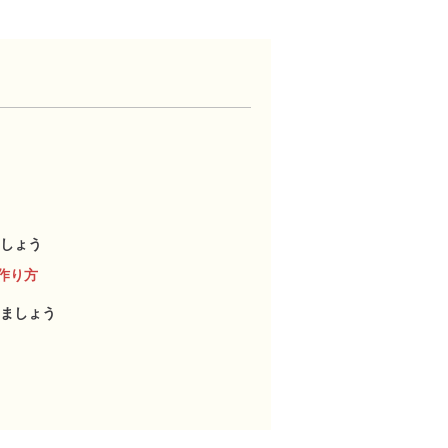
しょう
作り方
ましょう