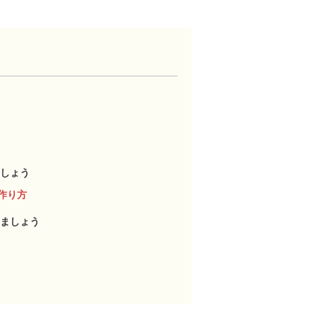
しょう
作り方
ましょう