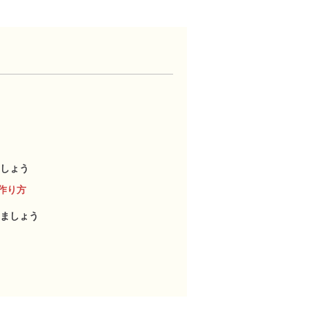
しょう
作り方
ましょう