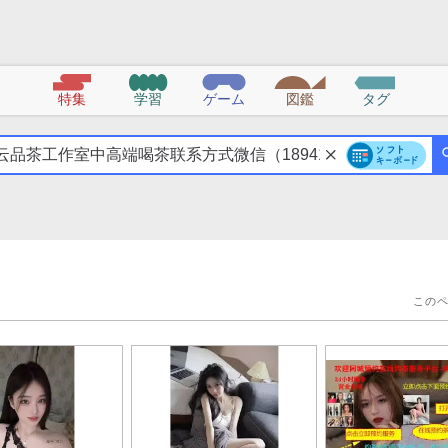
特集
学習
ゲーム
図鑑
タグ
この