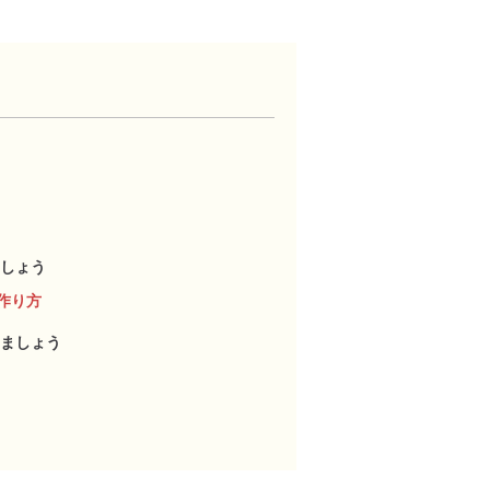
しょう
作り方
ましょう