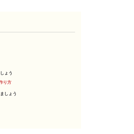
しょう
作り方
ましょう