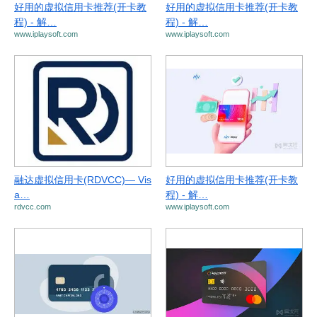
好用的虚拟信用卡推荐(开卡教
好用的虚拟信用卡推荐(开卡教
程) - 解…
程) - 解…
www.iplaysoft.com
www.iplaysoft.com
融达虚拟信用卡(RDVCC)— Vis
好用的虚拟信用卡推荐(开卡教
a…
程) - 解…
rdvcc.com
www.iplaysoft.com