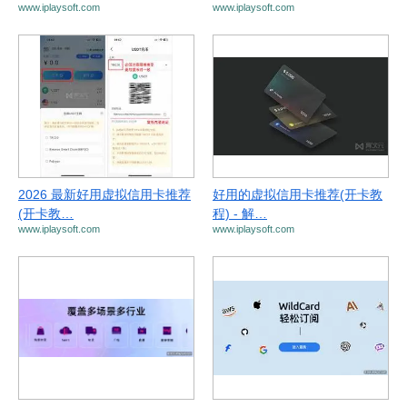
www.iplaysoft.com
www.iplaysoft.com
2026 最新好用虚拟信用卡推荐
好用的虚拟信用卡推荐(开卡教
(开卡教…
程) - 解…
www.iplaysoft.com
www.iplaysoft.com