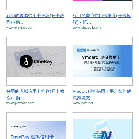
好用的虚拟信用卡推荐(开卡教
好用的虚拟信用卡推荐(开卡教
程) - 解…
程) - 解…
www.iplaysoft.com
www.iplaysoft.com
好用的虚拟信用卡推荐(开卡教
Vmcard虚拟信用卡平台如何解
程) - 解…
决跨境支…
www.iplaysoft.com
www.ipwo.net