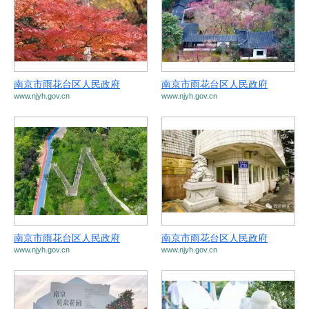
南京市雨花台区人民政府
南京市雨花台区人民政府
www.njyh.gov.cn
www.njyh.gov.cn
南京市雨花台区人民政府
南京市雨花台区人民政府
www.njyh.gov.cn
www.njyh.gov.cn