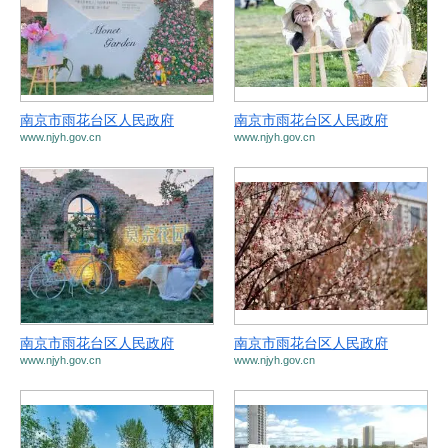
南京市雨花台区人民政府
南京市雨花台区人民政府
www.njyh.gov.cn
www.njyh.gov.cn
南京市雨花台区人民政府
南京市雨花台区人民政府
www.njyh.gov.cn
www.njyh.gov.cn