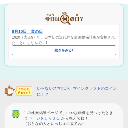
8月10日 道の日
1920（大正9）年、日本初の近代的な道路整備計画が実施され
たことにちなんで、1…
続きをみる
いらないスマホが、マインクラフトのコイン
に！？
この検索結果ページで、いやな画像を見つけたとき
は
ページをしらせる
から教えてね！
（おとなの人といっしょに見てね）