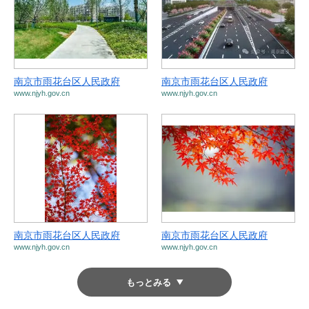
南京市雨花台区人民政府
南京市雨花台区人民政府
www.njyh.gov.cn
www.njyh.gov.cn
南京市雨花台区人民政府
南京市雨花台区人民政府
www.njyh.gov.cn
www.njyh.gov.cn
もっとみる