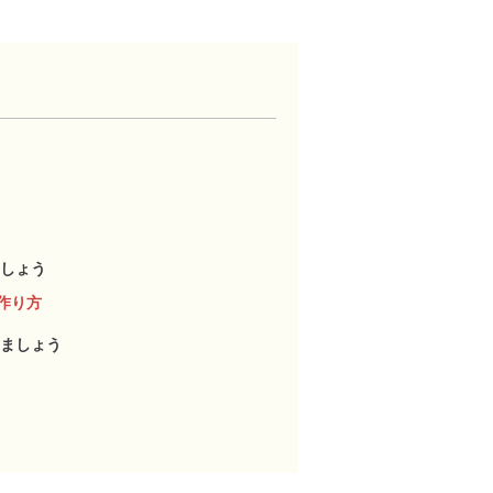
しょう
作り方
ましょう