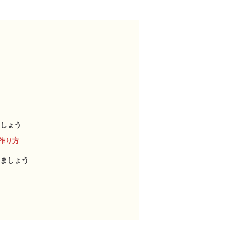
しょう
作り方
ましょう