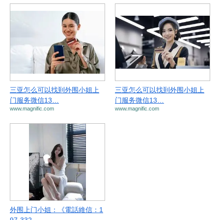
三亚怎么可以找到外围小姐上
三亚怎么可以找到外围小姐上
门服务微信13…
门服务微信13…
www.magnific.com
www.magnific.com
外围上门小姐：《電話維信：1