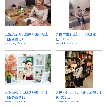
三亚怎么可以找到外围小姐上
外圍学生们上门：《電話維
门服务微信13…
信：197-33…
www.magnific.com
www.fr.freelancer.co…
三亚怎么可以找到外围小姐上
外围小姐上门：《電話維信：1
门服务微信13…
97-332…
www.magnific.com
www.freelancer.com