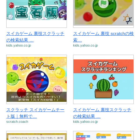
スイカゲーム 裏技スクラッチ
スイカゲーム 裏技 scratchの検
の検索結果 …
索…
kids.yahoo.co.jp
kids.yahoo.co.jp
スクラッチ スイカゲームチー
スイカゲーム 裏技スクラッチ
ト版｜無料で…
の検索結果 …
scratch.coach
kids.yahoo.co.jp